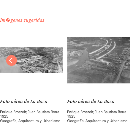
Im�genes sugeridas
Foto aérea de La Boca
Foto aérea de La Boca
Enrique Broszeit; Juan Bautista Borra
Enrique Broszeit; Juan Bautista Borra
1925
1925
Geografía
,
Arquitectura y Urbanismo
Geografía
,
Arquitectura y Urbanismo