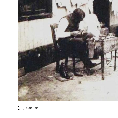
AMPLIAR