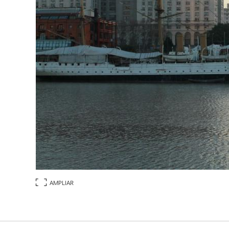
AMPLIAR