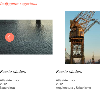
Im�genes sugeridas
Puerto Madero
Puerto Madero
Atlas/Archivo
Atlas/Archivo
2012
2012
Naturaleza
Arquitectura y Urbanismo