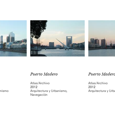
Puerto Madero
Puerto Mader
Atlas/Archivo
Atlas/Archivo
2012
2012
anismo
Arquitectura y Urbanismo
,
Arquitectura y Ur
Navegación