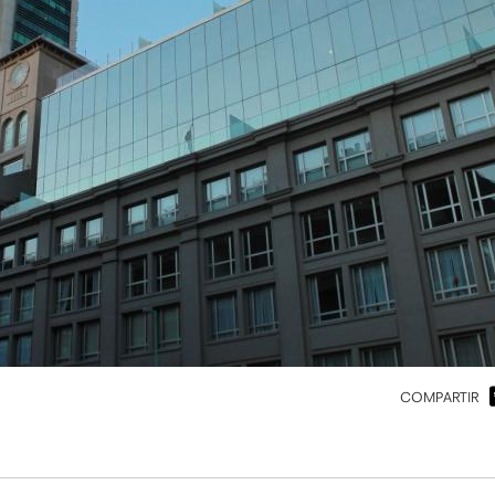
COMPARTIR