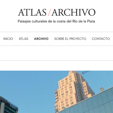
INICIO
ATLAS
ARCHIVO
SOBRE EL PROYECTO
CONTACTO