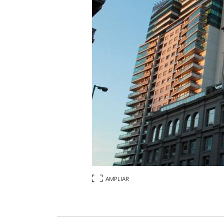
AMPLIAR