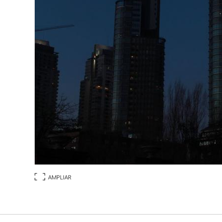
AMPLIAR