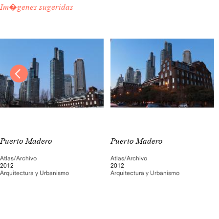
Im�genes sugeridas
Puerto Madero
Puerto Madero
Atlas/Archivo
Atlas/Archivo
2012
2012
Arquitectura y Urbanismo
Arquitectura y Urbanismo